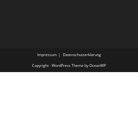
Impressum
Datenschutzerklärung
Copyright - WordPress Theme by OceanWP