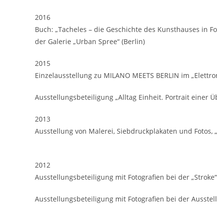
2016
Buch: „Tacheles – die Geschichte des Kunsthauses in Fot
der Galerie „Urban Spree“ (Berlin)
2015
Einzelausstellung zu MILANO MEETS BERLIN im „Elettron
Ausstellungsbeteiligung „Alltag Einheit. Portrait einer 
2013
Ausstellung von Malerei, Siebdruckplakaten und Fotos, 
2012
Ausstellungsbeteiligung mit Fotografien bei der „Stroke
Ausstellungsbeteiligung mit Fotografien bei der Ausstell