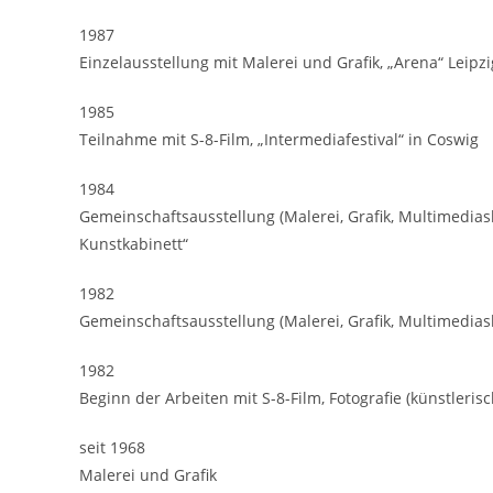
1987
Einzelausstellung mit Malerei und Grafik, „Arena“ Leipzi
1985
Teilnahme mit S-8-Film, „Intermediafestival“ in Coswig
1984
Gemeinschaftsausstellung (Malerei, Grafik, Multimedias
Kunstkabinett“
1982
Gemeinschaftsausstellung (Malerei, Grafik, Multimedias
1982
Beginn der Arbeiten mit S-8-Film, Fotografie (künstleri
seit 1968
Malerei und Grafik